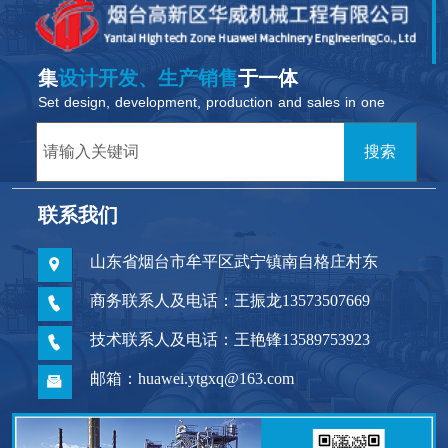
集
设计开发、生产销售
于一体
Set design, development, production and sales in one
请输入关键词
搜索
联系我们
山东省烟台市牟平区武宁镇南自格庄村东
商务联系人及电话：王振龙13573507669
技术联系人及电话：王艳锋13589753923
邮箱：huawei.ytgxq@163.com