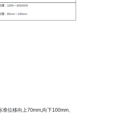
用标准位移向上70mm,向下100mm、