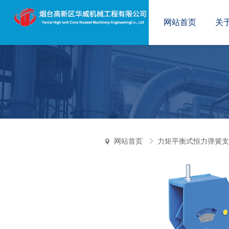
网站首页
关
网站首页
力矩平衡式恒力弹簧