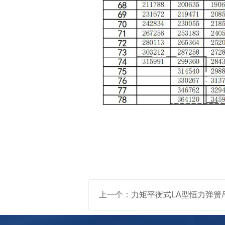
上一个：力矩平衡式LA型恒力弹簧